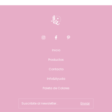
Inicio
Productos
Contacto
Info&Ayuda
Paleta de Colores